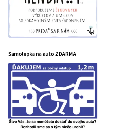
Samolepka na auto ZDARMA