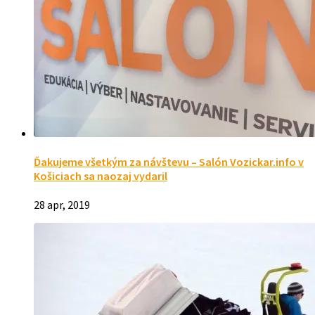
Ďakujeme všetkým za návštevu – Salón Vozickar.info v
Košiciach sa naozaj vydaril
28 apr, 2019