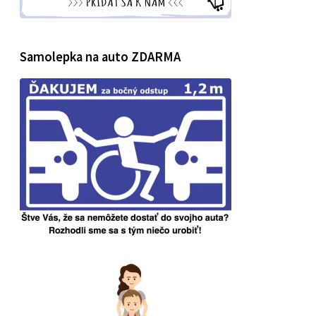
Samolepka na auto ZDARMA