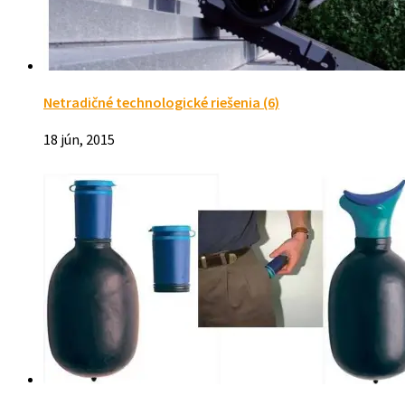
Netradičné technologické riešenia (6)
18 jún, 2015