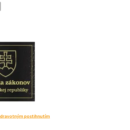
 zdravotným postihnutím