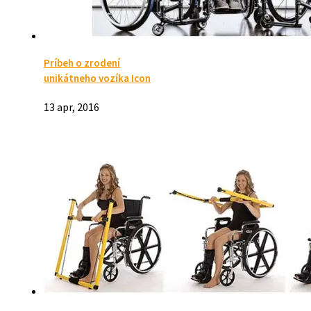
Príbeh o zrodení
unikátneho vozíka Icon
13 apr, 2016