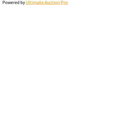
Powered by
Ultimate Auction Pro