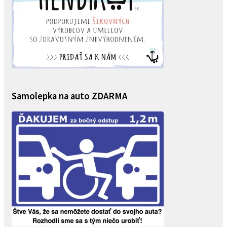
Samolepka na auto ZDARMA