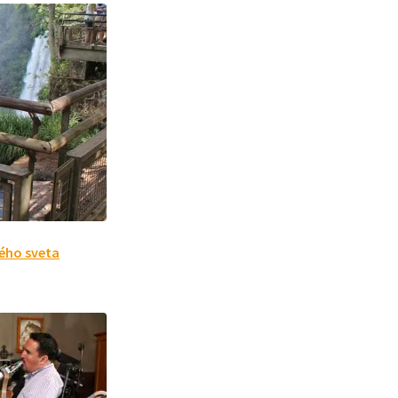
ého sveta