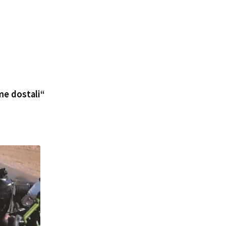
me dostali“