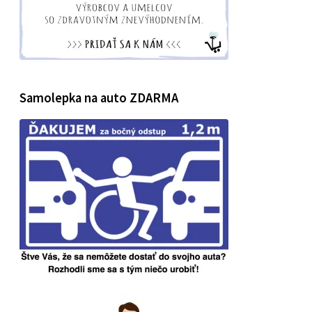
Samolepka na auto ZDARMA