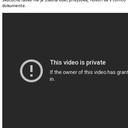
dokumente.