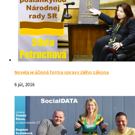
Novela je účinná forma opravy zlého zákona
6 júl, 2016