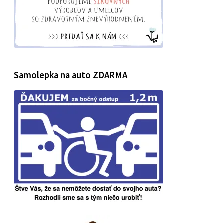
Samolepka na auto ZDARMA