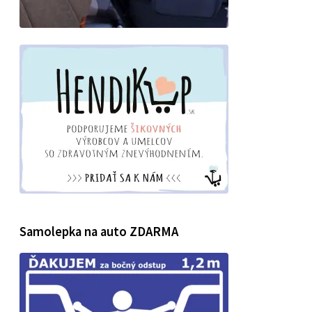
Samolepka na auto ZDARMA