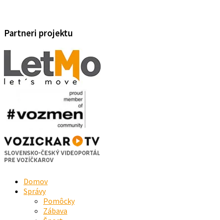
Partneri projektu
Domov
Správy
Pomôcky
Zábava