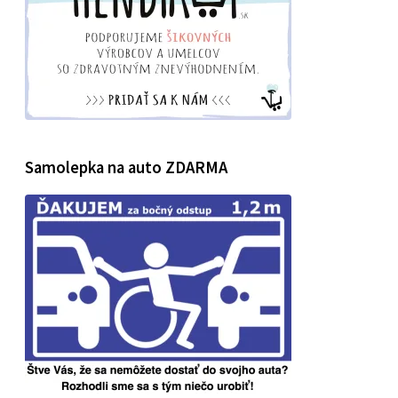
Samolepka na auto ZDARMA