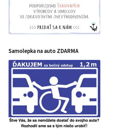
Samolepka na auto ZDARMA