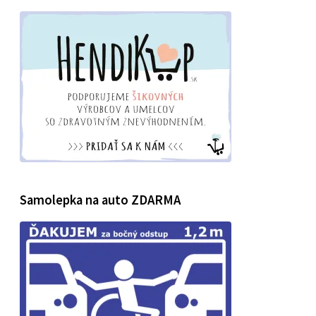
Samolepka na auto ZDARMA