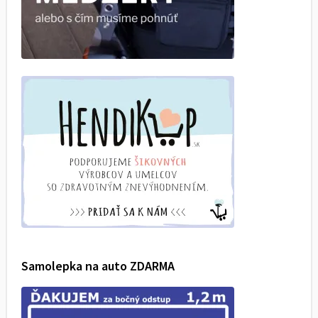
Samolepka na auto ZDARMA