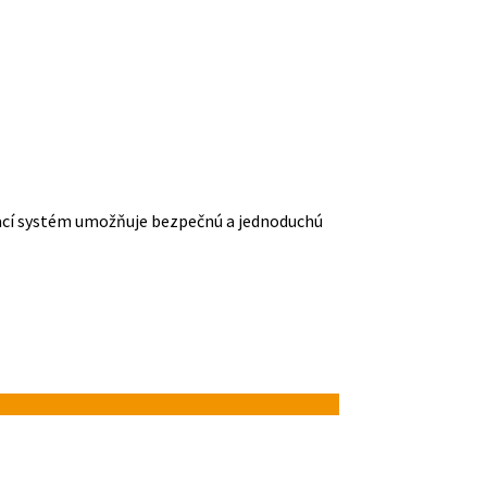
hací systém umožňuje bezpečnú a jednoduchú