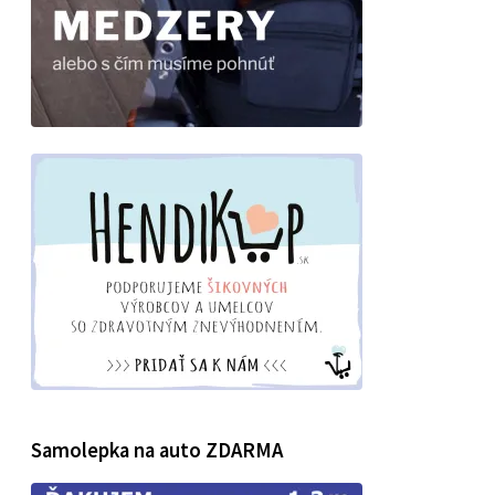
Samolepka na auto ZDARMA