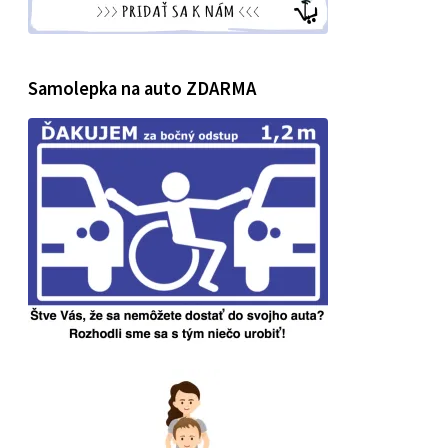
Samolepka na auto ZDARMA