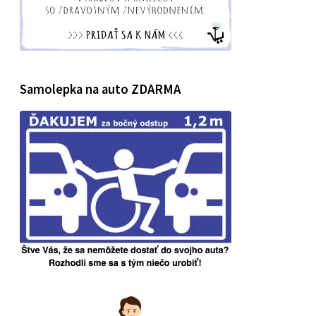
Samolepka na auto ZDARMA