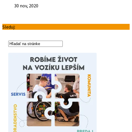
30 nov, 2020
Sleduj: