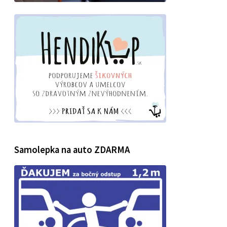
Samolepka na auto ZDARMA