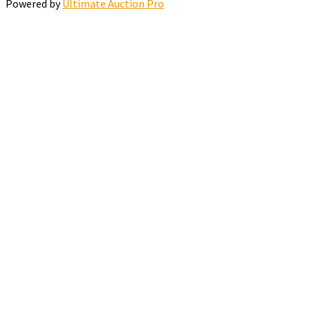
Powered by
Ultimate Auction Pro