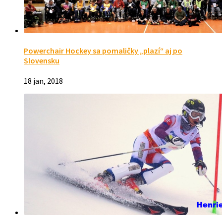
Powerchair Hockey sa pomaličky „plazí“ aj po
Slovensku
18 jan, 2018