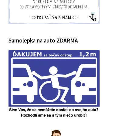
Samolepka na auto ZDARMA