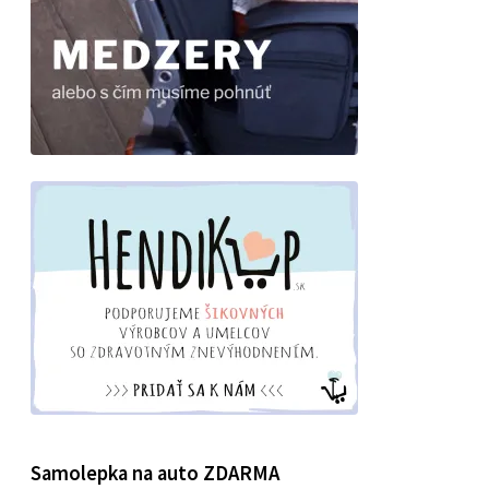
Samolepka na auto ZDARMA