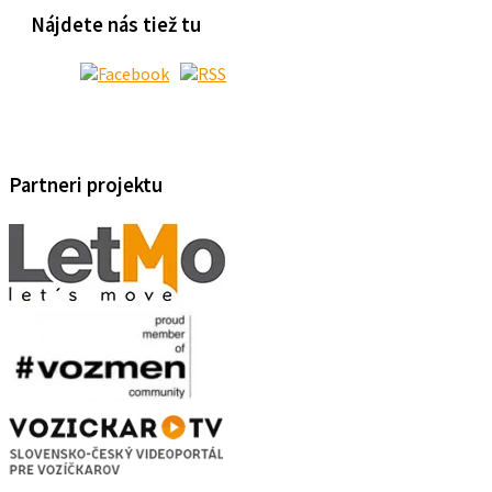
Nájdete nás tiež tu
Partneri projektu