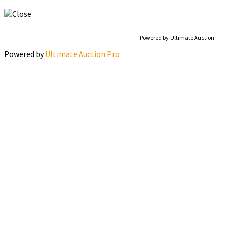
Powered by Ultimate Auction
Powered by
Ultimate Auction Pro