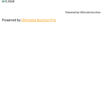
Powered by Ultimate Auction
Powered by
Ultimate Auction Pro