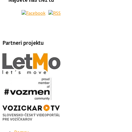
Partneri projektu
Domov