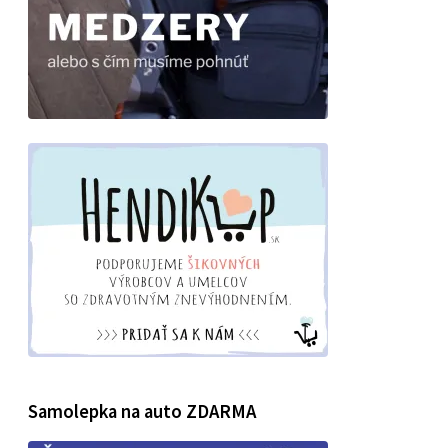
Samolepka na auto ZDARMA