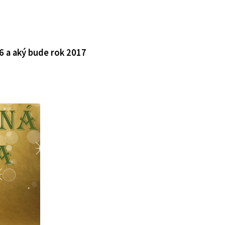
6 a aký bude rok 2017