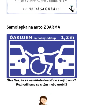
Samolepka na auto ZDARMA