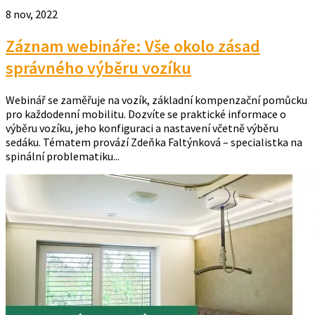
8 nov, 2022
Záznam webináře: Vše okolo zásad
správného výběru vozíku
Webinář se zaměřuje na vozík, základní kompenzační pomůcku
pro každodenní mobilitu. Dozvíte se praktické informace o
výběru vozíku, jeho konfiguraci a nastavení včetně výběru
sedáku. Tématem provází Zdeňka Faltýnková – specialistka na
spinální problematiku...