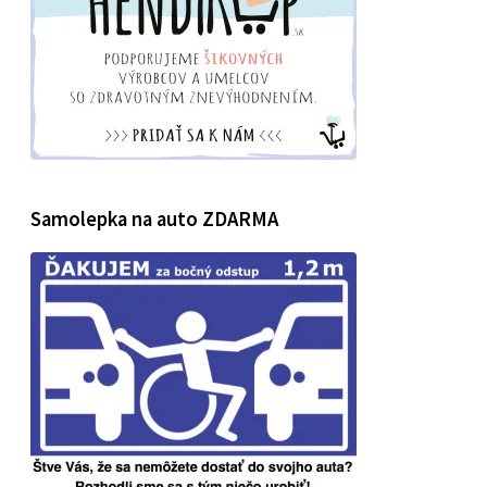
Samolepka na auto ZDARMA