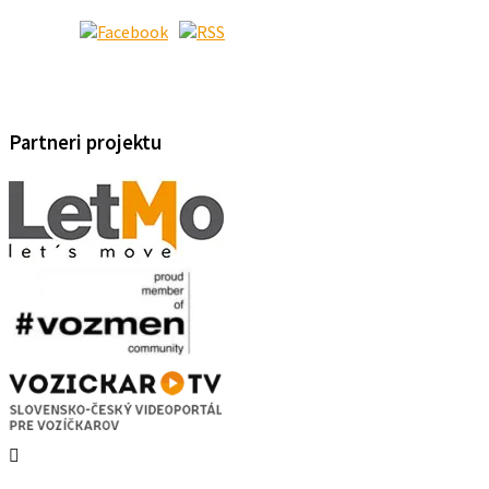
Partneri projektu