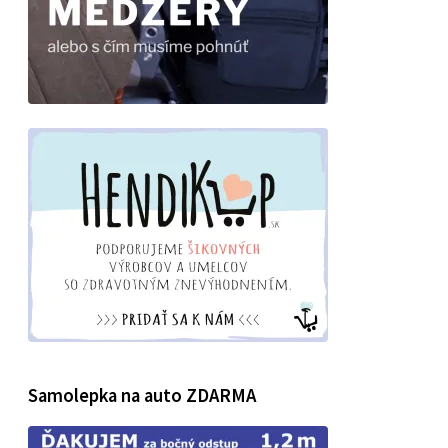
Samolepka na auto ZDARMA