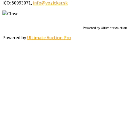
IČO: 50993071,
info@vozickar.sk
Powered by Ultimate Auction
Powered by
Ultimate Auction Pro