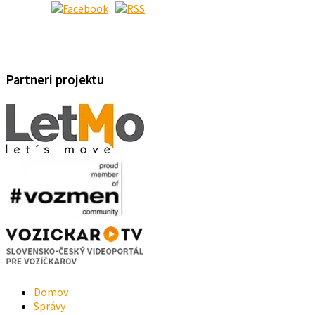
Partneri projektu
Domov
Správy