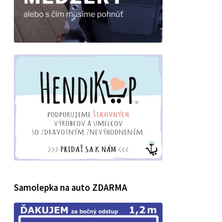
Samolepka na auto ZDARMA