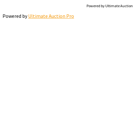
Powered by Ultimate Auction
Powered by
Ultimate Auction Pro