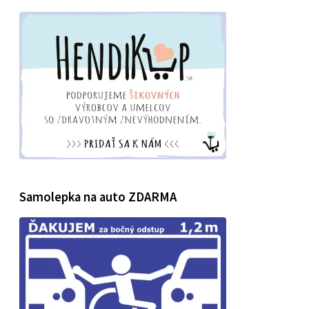
Samolepka na auto ZDARMA