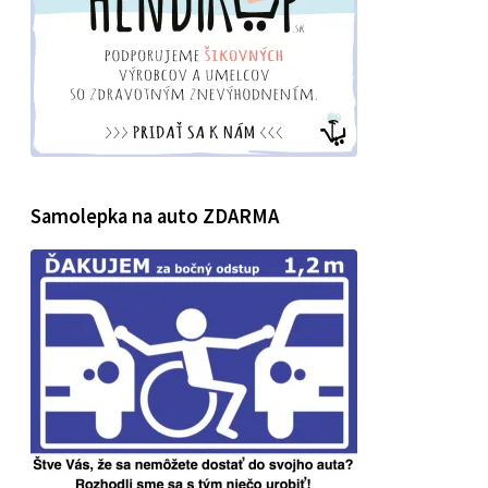
Samolepka na auto ZDARMA