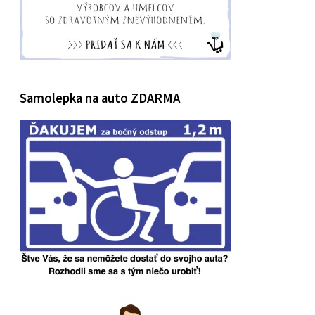
Samolepka na auto ZDARMA