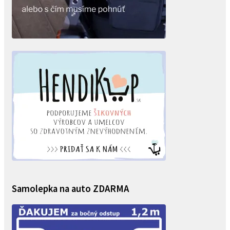
Samolepka na auto ZDARMA