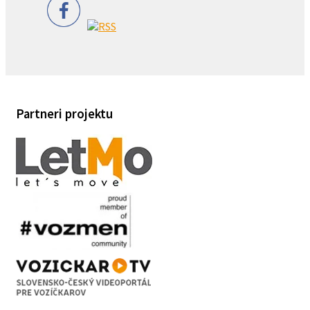
Partneri projektu