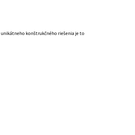
 unikátneho konštrukčného riešenia je to