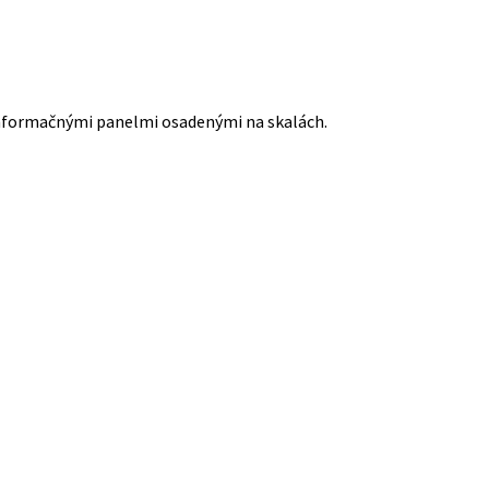
 informačnými panelmi osadenými na skalách.