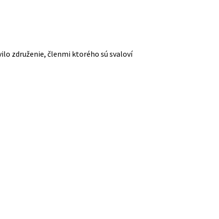
ilo združenie, členmi ktorého sú svaloví