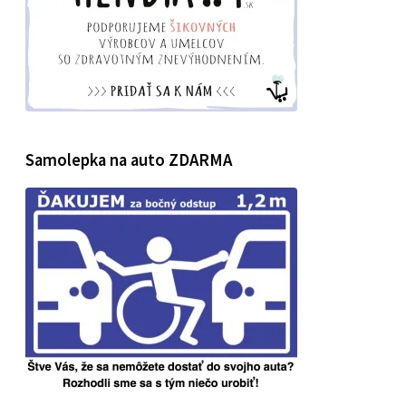
Samolepka na auto ZDARMA