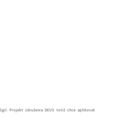
gií. Projekt združenia DEUS totiž chce aplikovať