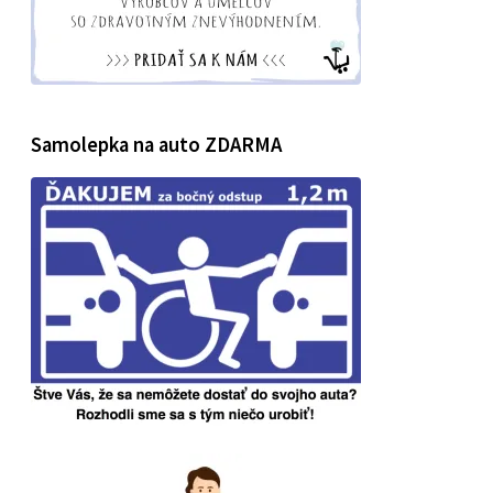
Samolepka na auto ZDARMA