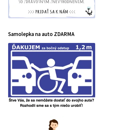
Samolepka na auto ZDARMA