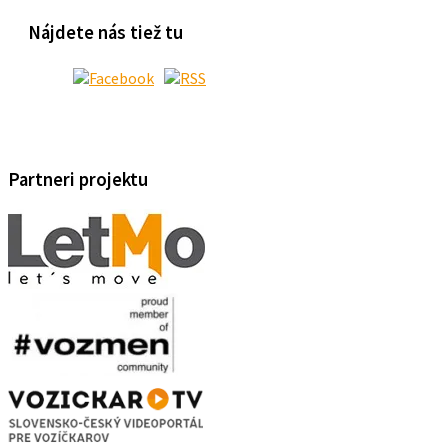
Nájdete nás tiež tu
Partneri projektu