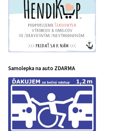
Samolepka na auto ZDARMA