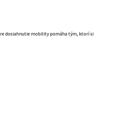
pre dosiahnutie mobility pomáha tým, ktorí si