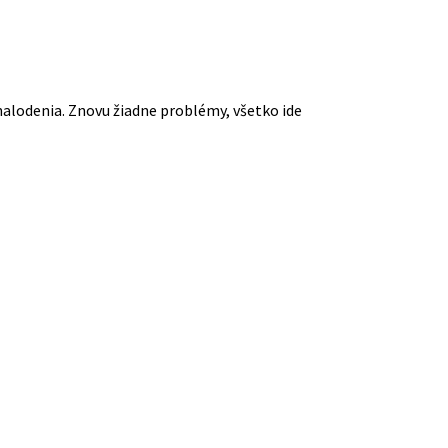
nalodenia. Znovu žiadne problémy, všetko ide