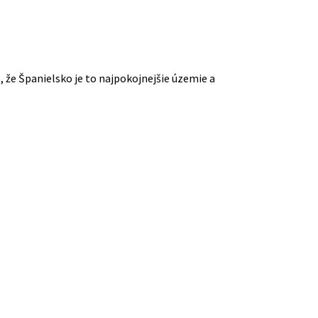
 že Španielsko je to najpokojnejšie územie a